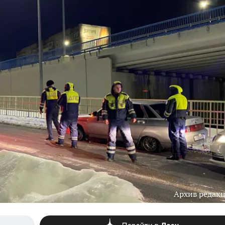
Архив редак