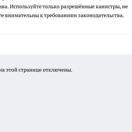
ива. Используйте только разрешённые канистры, не
е внимательны к требованиям законодательства.
а этой странице отключены.