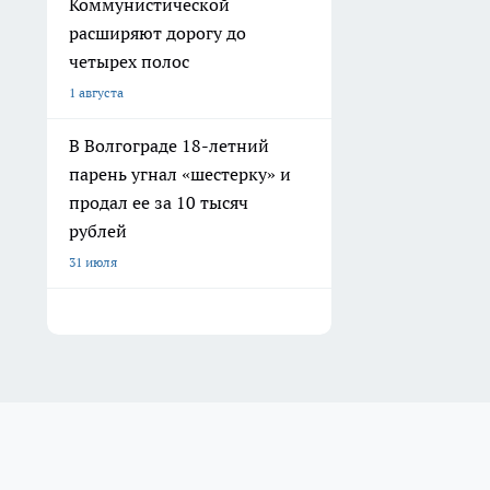
Коммунистической
расширяют дорогу до
четырех полос
1 августа
В Волгограде 18-летний
парень угнал «шестерку» и
продал ее за 10 тысяч
рублей
31 июля