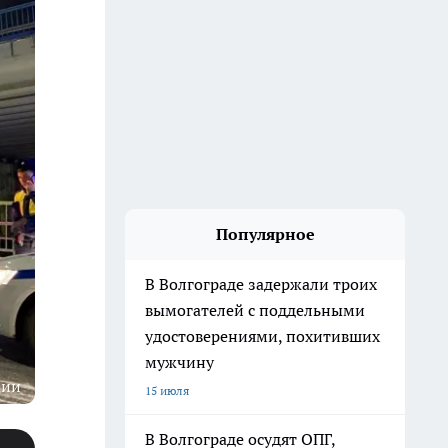
Популярное
В Волгограде задержали троих
вымогателей с поддельными
удостоверениями, похитивших
мужчину
ции
15 июля
В Волгограде осудят ОПГ,