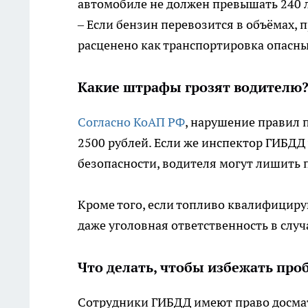
автомобиле не должен превышать 240 
– Если бензин перевозится в объёмах
расценено как транспортировка опасны
Какие штрафы грозят водителю
Согласно КоАП РФ
, нарушение правил 
2500 рублей. Если же инспектор ГИБДД 
безопасности, водителя могут лишить пр
Кроме того, если топливо квалифициру
даже уголовная ответственность в случ
Что делать, чтобы избежать про
Сотрудники ГИБДД имеют право досмат