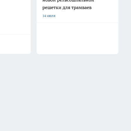
решетки для трамваев
14 июля