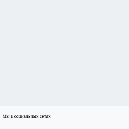
Мы в социальных сетях