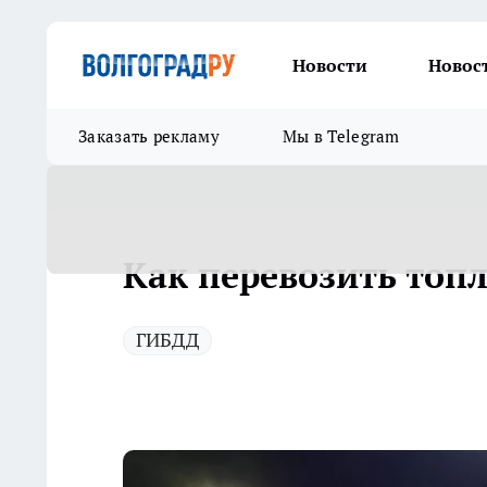
Новости
Новос
Заказать рекламу
Мы в Telegram
Как перевозить топ
ГИБДД