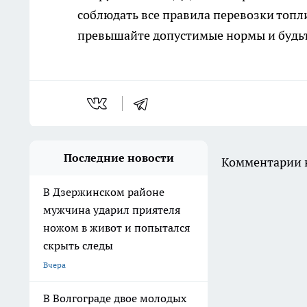
соблюдать все правила перевозки топл
превышайте допустимые нормы и будьт
Последние новости
Комментарии н
В Дзержинском районе
мужчина ударил приятеля
ножом в живот и попытался
скрыть следы
Вчера
В Волгограде двое молодых