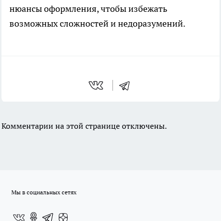
нюансы оформления, чтобы избежать
возможных сложностей и недоразумений.
Комментарии на этой странице отключены.
Мы в социальных сетях