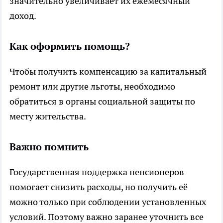
значительно увеличивает их ежемесячный
доход.
Как оформить помощь?
Чтобы получить компенсацию за капитальный
ремонт или другие льготы, необходимо
обратиться в органы социальной защиты по
месту жительства.
Важно помнить
Государственная поддержка пенсионеров
помогает снизить расходы, но получить её
можно только при соблюдении установленных
условий. Поэтому важно заранее уточнить все