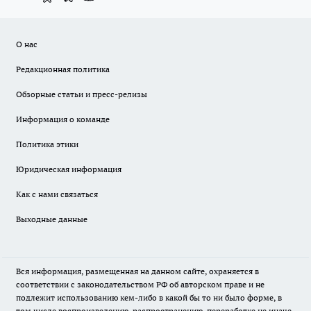
О нас
Редакционная политика
Обзорные статьи и пресс-релизы
Информация о команде
Политика этики
Юридическая информация
Как с нами связаться
Выходные данные
Вся информация, размещенная на данном сайте, охраняется в
соответствии с законодательством РФ об авторском праве и не
подлежит использованию кем-либо в какой бы то ни было форме, в
том числе воспроизведению, распространению, переработке не иначе