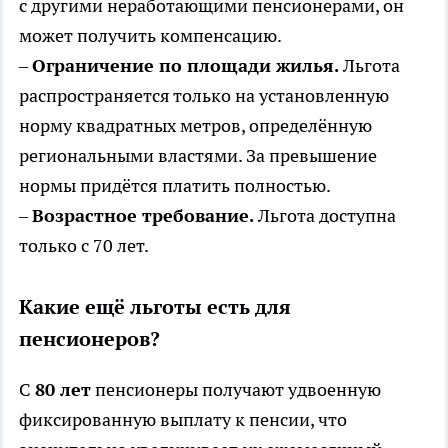
с другими неработающими пенсионерами, он
может получить компенсацию.
–
Ограничение по площади жилья.
Льгота
распространяется только на установленную
норму квадратных метров, определённую
региональными властями. За превышение
нормы придётся платить полностью.
–
Возрастное требование.
Льгота доступна
только с 70 лет.
Какие ещё льготы есть для
пенсионеров?
С
80 лет
пенсионеры получают удвоенную
фиксированную выплату к пенсии, что