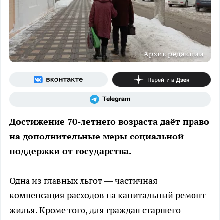
Архив редакции
Достижение 70-летнего возраста даёт право
на дополнительные меры социальной
поддержки от государства.
Одна из главных льгот — частичная
компенсация расходов на капитальный ремонт
жилья. Кроме того, для граждан старшего