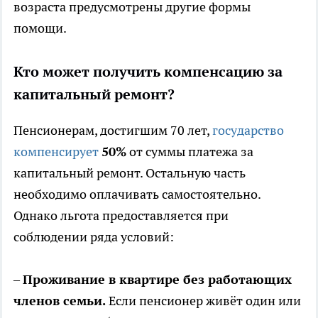
возраста предусмотрены другие формы
помощи.
Кто может получить компенсацию за
капитальный ремонт?
Пенсионерам, достигшим 70 лет,
государство
компенсирует
50%
от суммы платежа за
капитальный ремонт. Остальную часть
необходимо оплачивать самостоятельно.
Однако льгота предоставляется при
соблюдении ряда условий:
–
Проживание в квартире без работающих
членов семьи.
Если пенсионер живёт один или