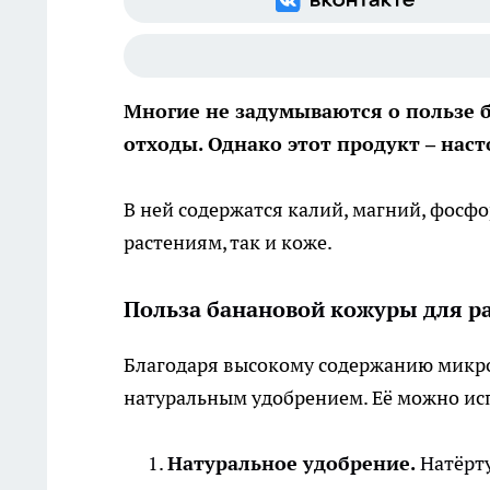
Многие не задумываются о пользе 
отходы. Однако этот продукт – нас
В ней содержатся калий, магний, фосфо
растениям, так и коже.
Польза банановой кожуры для р
Благодаря высокому содержанию микро
натуральным удобрением. Её можно ис
Натуральное удобрение.
Натёрту