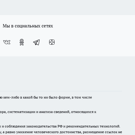
Мы в социальных сетях
ю кем-либо в какой бы то ни было форме, в том числе
а, систематизации и анализа сведений, относящихся к
м и соблюдения законодательства РФ и рекомендательных технологий.
 а равно унижение человеческого достоинства, размещение ссылок не