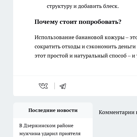
структуру и добавить блеск.
Почему стоит попробовать?
Использование банановой кожуры – это 
сократить отходы и сэкономить деньги
этот простой и натуральный способ – и
Последние новости
Комментарии н
В Дзержинском районе
мужчина ударил приятеля