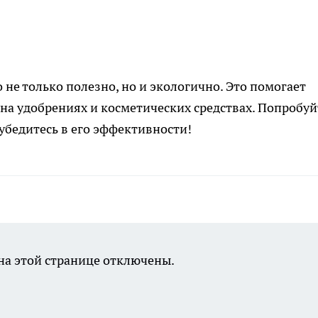
не только полезно, но и экологично. Это помогает
 на удобрениях и косметических средствах. Попробуй
 убедитесь в его эффективности!
а этой странице отключены.