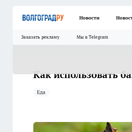
Новости
Новос
Заказать рекламу
Мы в Telegram
Как использовать б
Еда