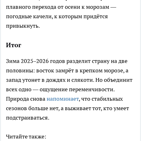
плавного перехода от осени к морозам —
погодные качели, к которым придётся
привыкнуть.
Итог
Зима 2025–2026 годов разделит страну на две
половины: восток замрёт в крепком морозе, а
запад утонет в дождях и слякоти. Но объединит
всех одно — ощущение переменчивости.
Природа снова
напоминает
, что стабильных
сезонов больше нет, а выживает тот, кто умеет
подстраиваться.
Читайте также: