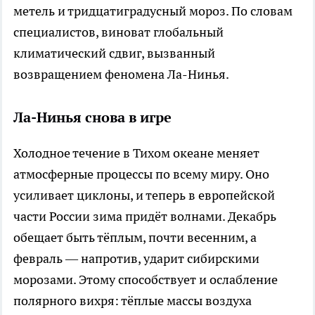
метель и тридцатиградусный мороз. По словам
специалистов, виноват глобальный
климатический сдвиг, вызванный
возвращением феномена Ла-Нинья.
Ла-Нинья снова в игре
Холодное течение в Тихом океане меняет
атмосферные процессы по всему миру. Оно
усиливает циклоны, и теперь в европейской
части России зима придёт волнами. Декабрь
обещает быть тёплым, почти весенним, а
февраль — напротив, ударит сибирскими
морозами. Этому способствует и ослабление
полярного вихря: тёплые массы воздуха