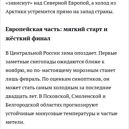
«зависнут» над Северной Европой, а холод из
Арктики устремится прямо на запад страны.
Европейская часть: мягкий старт и
жёсткий финал
В Центральной России зима опоздает. Первые
заметные снегопады ожидаются ближе к
ноябрю, но по-настоящему морозным станет
лишь февраль. По оценкам синоптиков, он
может стать самым холодным за последние
двадцать лет. В Псковской, Смоленской и
Белгородской областях прогнозируют
устойчивые минусовые температуры и частые
метели.