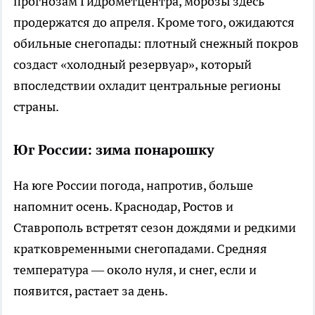
прогнозам Гидрометцентра, морозы здесь
продержатся до апреля. Кроме того, ожидаются
обильные снегопады: плотный снежный покров
создаст «холодный резервуар», который
впоследствии охладит центральные регионы
страны.
Юг России: зима понарошку
На юге России погода, напротив, больше
напомнит осень. Краснодар, Ростов и
Ставрополь встретят сезон дождями и редкими
кратковременными снегопадами. Средняя
температура — около нуля, и снег, если и
появится, растает за день.