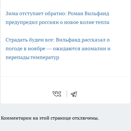
Зима отступает обратно: Роман Вильфанд
предупредил россиян о новое волне тепла
Страдать будем все: Вильфанд рассказал о
погоде в ноябре — ожидаются аномалии и
перепады температур
Комментарии на этой странице отключены.