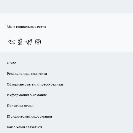
Мы в социальных сетях
О нас
Редакционная политика
Обзорные статьи и пресс-релизы
Информация о команде
Политика этики
Юридическая информация
Как с нами связаться