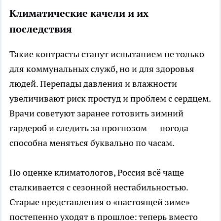
Климатические качели и их
последствия
Такие контрасты станут испытанием не только
для коммунальных служб, но и для здоровья
людей. Перепады давления и влажности
увеличивают риск простуд и проблем с сердцем.
Врачи советуют заранее готовить зимний
гардероб и следить за прогнозом — погода
способна меняться буквально по часам.
По оценке климатологов, Россия всё чаще
сталкивается с сезонной нестабильностью.
Старые представления о «настоящей зиме»
постепенно уходят в прошлое: теперь вместо