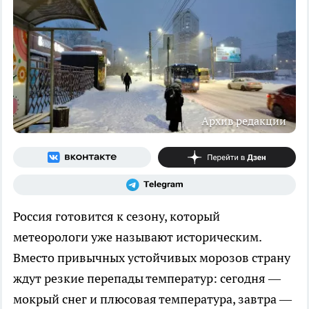
Архив редакции
Россия готовится к сезону, который
метеорологи уже называют историческим.
Вместо привычных устойчивых морозов страну
ждут резкие перепады температур: сегодня —
мокрый снег и плюсовая температура, завтра —