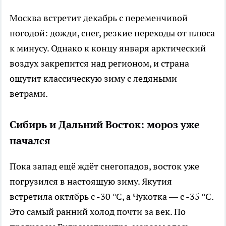
Москва встретит декабрь с переменчивой
погодой: дожди, снег, резкие переходы от плюса
к минусу. Однако к концу января арктический
воздух закрепится над регионом, и страна
ощутит классическую зиму с ледяными
ветрами.
Сибирь и Дальний Восток: мороз уже
начался
Пока запад ещё ждёт снегопадов, восток уже
погрузился в настоящую зиму. Якутия
встретила октябрь с -30 °C, а Чукотка — с -35 °C.
Это самый ранний холод почти за век. По