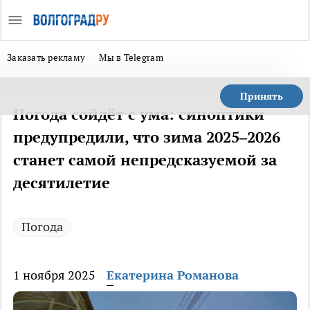
Заказать рекламу
Мы в Telegram
Принять
Погода сойдёт с ума: синоптики
предупредили, что зима 2025–2026
станет самой непредсказуемой за
десятилетие
Погода
1 ноября 2025
Екатерина Романова