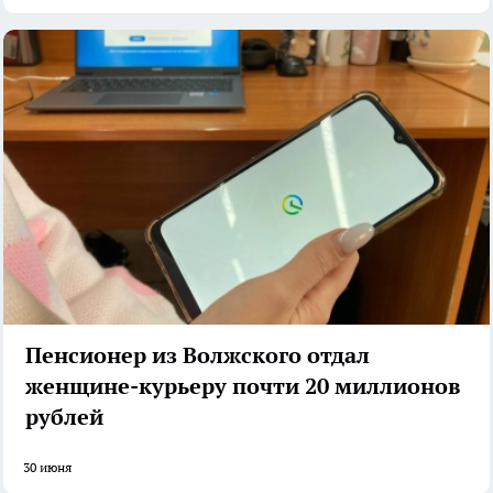
Пенсионер из Волжского отдал
женщине-курьеру почти 20 миллионов
рублей
30 июня