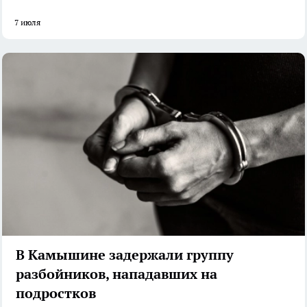
7 июля
В Камышине задержали группу
разбойников, нападавших на
подростков