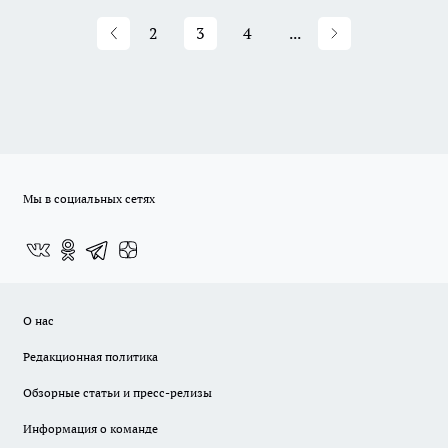
2
3
4
...
Мы в социальных сетях
О нас
Редакционная политика
Обзорные статьи и пресс-релизы
Информация о команде