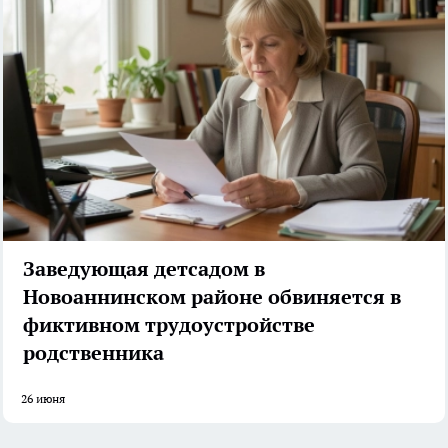
Заведующая детсадом в
Новоаннинском районе обвиняется в
фиктивном трудоустройстве
родственника
26 июня