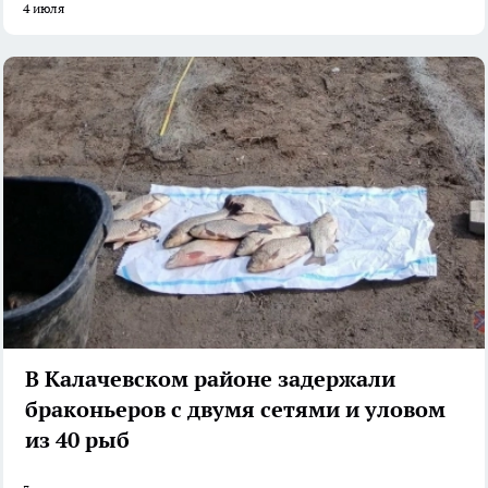
4 июля
В Калачевском районе задержали
браконьеров с двумя сетями и уловом
из 40 рыб