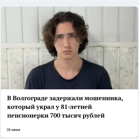
В Волгограде задержали мошенника,
который украл у 81-летней
пенсионерки 700 тысяч рублей
29 июня