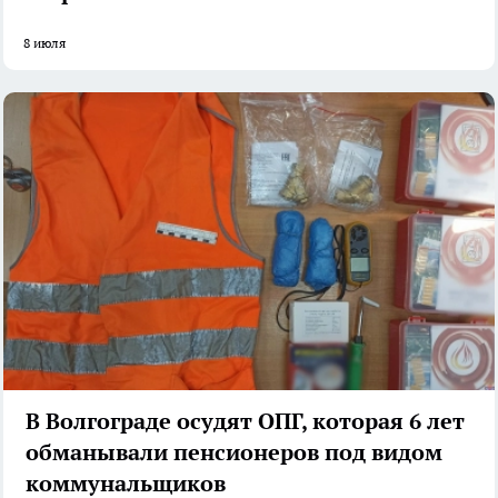
8 июля
В Волгограде осудят ОПГ, которая 6 лет
обманывали пенсионеров под видом
коммунальщиков