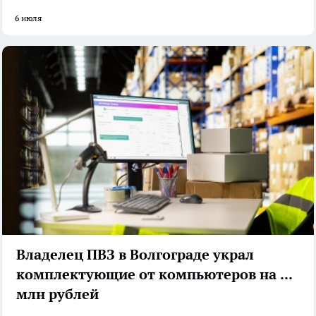
6 июля
Владелец ПВЗ в Волгограде украл
комплектующие от компьютеров на 2,5
млн рублей