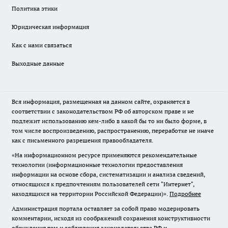
Политика этики
Юридическая информация
Как с нами связаться
Выходные данные
Вся информация, размещенная на данном сайте, охраняется в
соответствии с законодательством РФ об авторском праве и не
подлежит использованию кем-либо в какой бы то ни было форме, в
том числе воспроизведению, распространению, переработке не иначе
как с письменного разрешения правообладателя.
«На информационном ресурсе применяются рекомендательные
технологии (информационные технологии предоставления
информации на основе сбора, систематизации и анализа сведений,
относящихся к предпочтениям пользователей сети "Интернет",
находящихся на территории Российской Федерации)».
Подробнее
Администрация портала оставляет за собой право модерировать
комментарии, исходя из соображений сохранения конструктивности
обсуждения тем и соблюдения законодательства РФ и