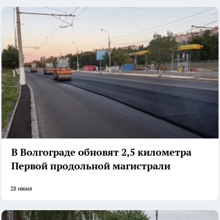
В Волгограде обновят 2,5 километра
Первой продольной магистрали
28 июня