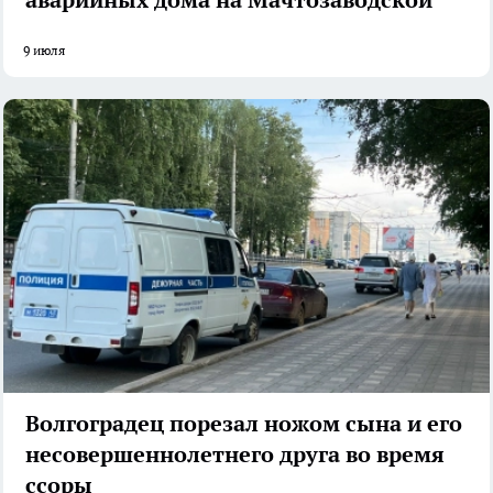
9 июля
Волгоградец порезал ножом сына и его
несовершеннолетнего друга во время
ссоры