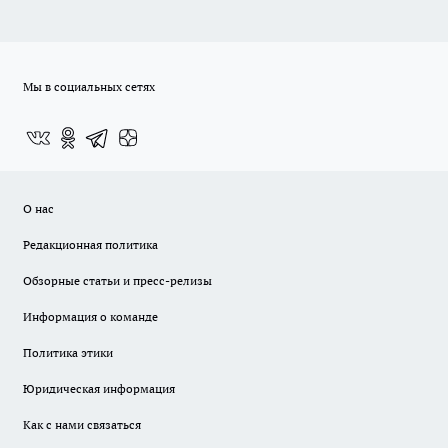
Мы в социальных сетях
О нас
Редакционная политика
Обзорные статьи и пресс-релизы
Информация о команде
Политика этики
Юридическая информация
Как с нами связаться