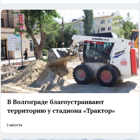
В Волгограде благоустраивают
территорию у стадиона «Трактор»
2 августа