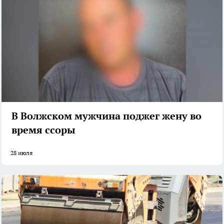
В Волжском мужчина поджег жену во
время ссоры
28 июля