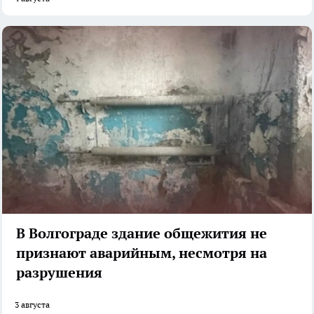
В Волгограде здание общежития не
признают аварийным, несмотря на
разрушения
3 августа