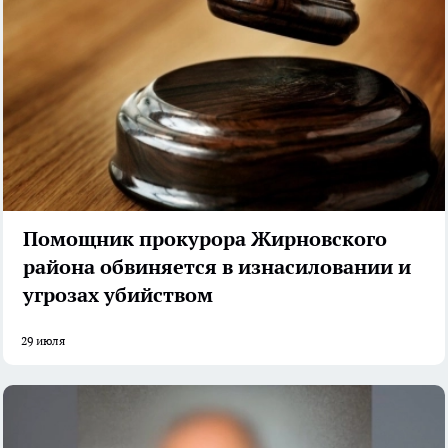
Помощник прокурора Жирновского
района обвиняется в изнасиловании и
угрозах убийством
29 июля