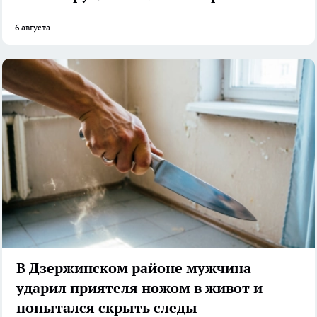
6 августа
В Дзержинском районе мужчина
ударил приятеля ножом в живот и
попытался скрыть следы