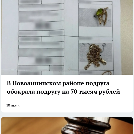
В Новоаннинском районе подруга
обокрала подругу на 70 тысяч рублей
30 июля