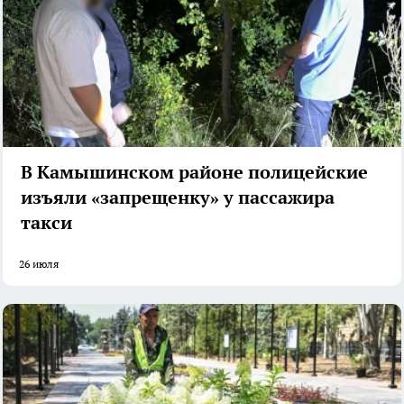
В Камышинском районе полицейские
изъяли «запрещенку» у пассажира
такси
26 июля