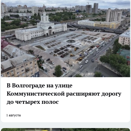
В Волгограде на улице
Коммунистической расширяют дорогу
до четырех полос
1 августа