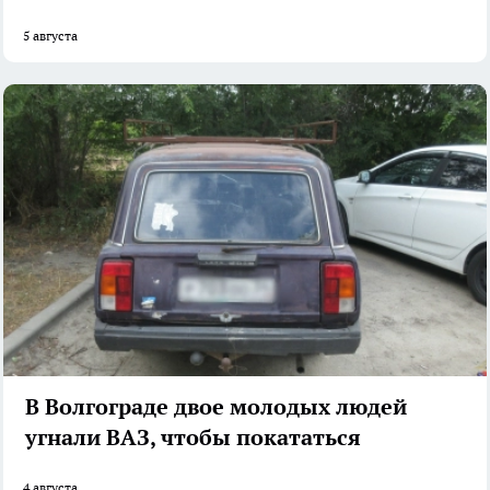
5 августа
В Волгограде двое молодых людей
угнали ВАЗ, чтобы покататься
4 августа