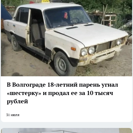
В Волгограде 18-летний парень угнал
«шестерку» и продал ее за 10 тысяч
рублей
31 июля