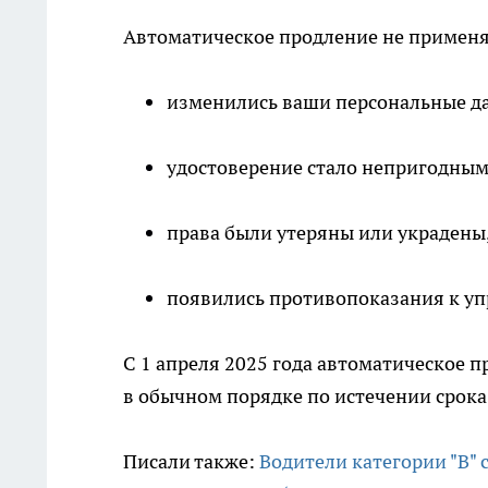
Автоматическое продление не применяе
изменились ваши персональные д
удостоверение стало непригодным
права были утеряны или украдены
появились противопоказания к у
С 1 апреля 2025 года автоматическое п
в обычном порядке по истечении срока
Писали также:
Водители категории "В" 