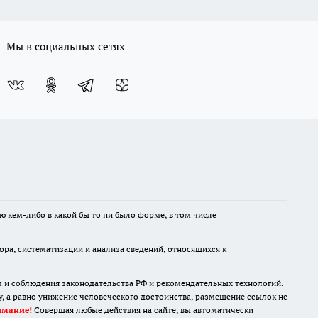
Мы в социальных сетях
ю кем-либо в какой бы то ни было форме, в том числе
а, систематизации и анализа сведений, относящихся к
м и соблюдения законодательства РФ и рекомендательных технологий.
 а равно унижение человеческого достоинства, размещение ссылок не
имание!
Совершая любые действия на сайте, вы автоматически