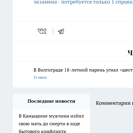
экзамена - потребуется только 1 справк
Ч
В Волгограде 18-летний парень угнал «шест
31 июля
Последние новости
Комментарии н
В Камышине мужчина избил
свою мать до смерти в ходе
бытового конфликта