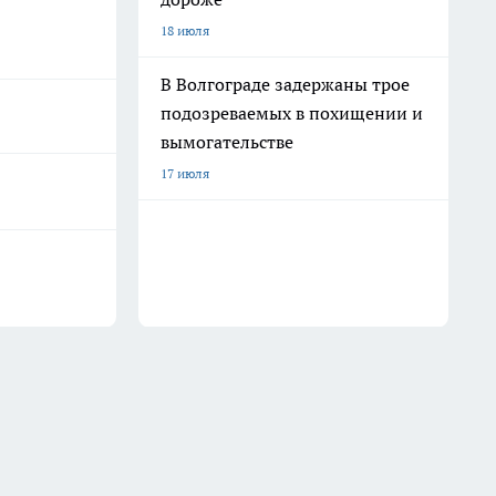
18 июля
В Волгограде задержаны трое
подозреваемых в похищении и
вымогательстве
17 июля