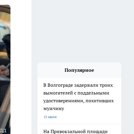
Популярное
В Волгограде задержали троих
вымогателей с поддельными
удостоверениями, похитивших
мужчину
15 июля
БДД
На Привокзальной площади