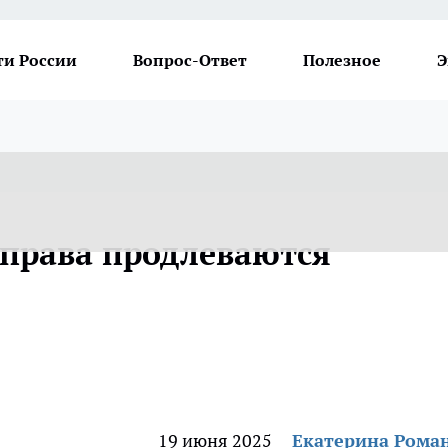
ти России
Вопрос-Ответ
Полезное
Э
 права продлеваются
19 июня 2025
Екатерина Рома