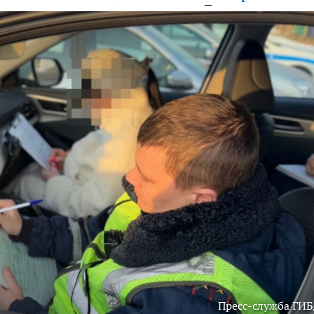
Пресс-служба ГИ