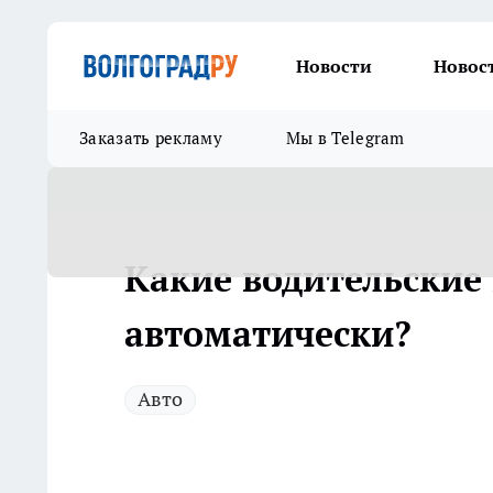
Новости
Новос
Заказать рекламу
Мы в Telegram
Какие водительские
автоматически?
Авто