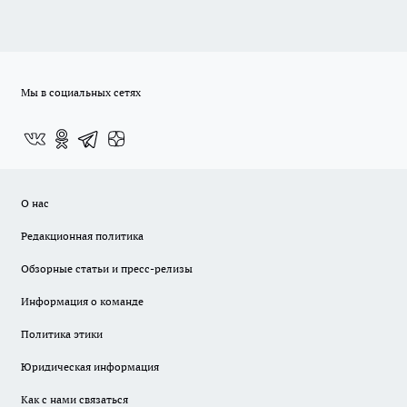
Мы в социальных сетях
О нас
Редакционная политика
Обзорные статьи и пресс-релизы
Информация о команде
Политика этики
Юридическая информация
Как с нами связаться