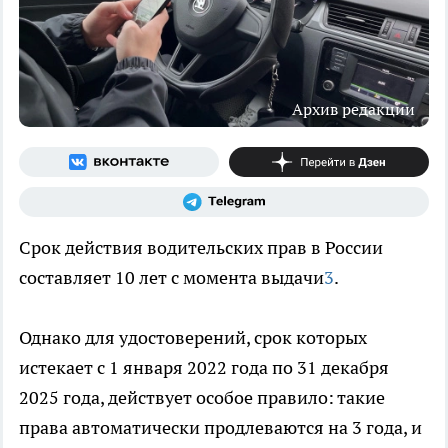
Архив редакции
Срок действия водительских прав в России
составляет 10 лет с момента выдачи
3
.
Однако для удостоверений, срок которых
истекает с 1 января 2022 года по 31 декабря
2025 года, действует особое правило: такие
права автоматически продлеваются на 3 года, и