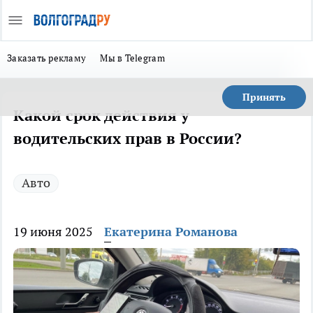
Заказать рекламу
Мы в Telegram
Принять
Какой срок действия у
водительских прав в России?
Авто
19 июня 2025
Екатерина Романова