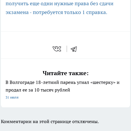
получить еще одни нужные права без сдачи
экзамена - потребуется только 1 справка.
Читайте также:
В Волгограде 18-летний парень угнал «шестерку» и
продал ее за 10 тысяч рублей
31 июля
Комментарии на этой странице отключены.