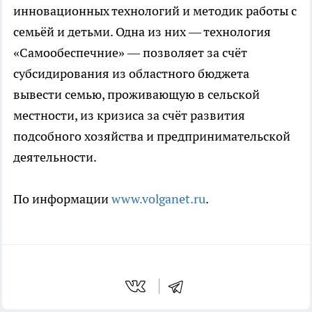
инновационных технологий и методик работы с
семьёй и детьми. Одна из них — технология
«Самообеспечние» — позволяет за счёт
субсидирования из областного бюджета
вывести семью, проживающую в сельской
местности, из кризиса за счёт развития
подсобного хозяйства и предпринимательской
деятельности.
По информации
www.volganet.ru
.