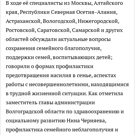
В ходе её специалисты из Москвы, Алтайского
края, Республики Северная Осетия–Алания,
Астраханской, Вологодской, Нижегородской,
Ростовской, Саратовской, Самарской и других
областей обсуждали актуальные вопросы
сохранения семейного благополучия,
поддержки семей, воспитывающих детей;
говорили о формах профилактики
предотвращения насилия в семье, аспектах
работы с несовершеннолетними, находящимися
в трудной жизненной ситуации. Как отметила
заместитель главы администрации
Волгоградской области по здравоохранению и
социальному развитию Нина Черняева,
профилактика семейного неблагополучия и