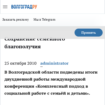
Заказать рекламу
Мы в Telegram
Принять
Сохранение семейного
благополучия
25 октября 2010
administrator
В Волгоградской области подведены итоги
двухдневной работы международной
конференции «Комплексный подход в
социальной работе с семьёй и детьми».