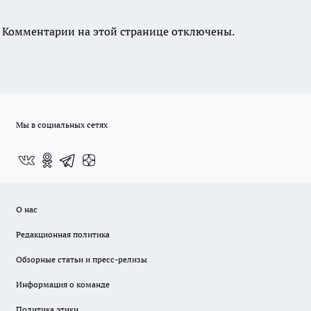
Комментарии на этой странице отключены.
Мы в социальных сетях
О нас
Редакционная политика
Обзорные статьи и пресс-релизы
Информация о команде
Политика этики