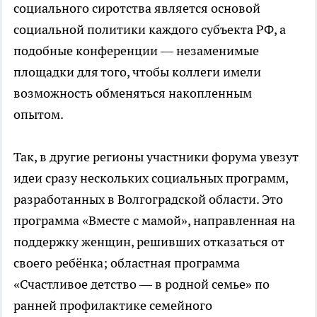
социального сиротства является основой
социальной политики каждого субъекта РФ, а
подобные конференции — незаменимые
площадки для того, чтобы коллеги имели
возможность обменяться накопленным
опытом.
Так, в другие регионы участники форума увезут
идеи сразу нескольких социальных программ,
разработанных в Волгоградской области. Это
программа «Вместе с мамой», направленная на
поддержку женщин, решивших отказаться от
своего ребёнка; областная программа
«Счастливое детство — в родной семье» по
ранней профилактике семейного