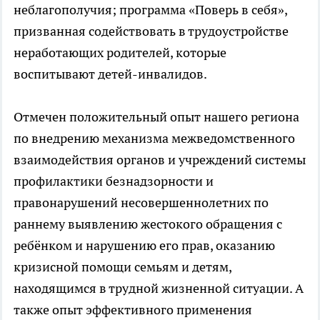
неблагополучия; программа «Поверь в себя»,
призванная содействовать в трудоустройстве
неработающих родителей, которые
воспитывают детей-инвалидов.
Отмечен положительный опыт нашего региона
по внедрению механизма межведомственного
взаимодействия органов и учреждений системы
профилактики безнадзорности и
правонарушений несовершеннолетних по
раннему выявлению жестокого обращения с
ребёнком и нарушению его прав, оказанию
кризисной помощи семьям и детям,
находящимся в трудной жизненной ситуации. А
также опыт эффективного применения