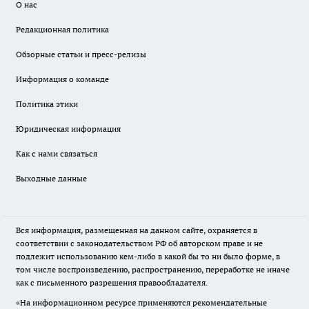
О нас
Редакционная политика
Обзорные статьи и пресс-релизы
Информация о команде
Политика этики
Юридическая информация
Как с нами связаться
Выходные данные
Вся информация, размещенная на данном сайте, охраняется в
соответствии с законодательством РФ об авторском праве и не
подлежит использованию кем-либо в какой бы то ни было форме, в
том числе воспроизведению, распространению, переработке не иначе
как с письменного разрешения правообладателя.
«На информационном ресурсе применяются рекомендательные