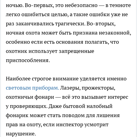
ночью. Во-первых, это небезопасно — в темноте
легко ошибиться целью, а такие ошибки уже не
раз заканчивались трагически. Во-вторых,
ночная охота может быть признана незаконной,
особенно если есть основания полагать, что
охотник использует запрещенные
приспособления.
Наиболее строгое внимание уделяется именно
световым приборам.
Лазеры, прожекторы,
охотничьи фонари — всё это вызывает интерес
у проверяющих. Даже бытовой налобный
фонарик может стать поводом для лишения
прав на охоту, если инспектор усмотрит
нарушение.