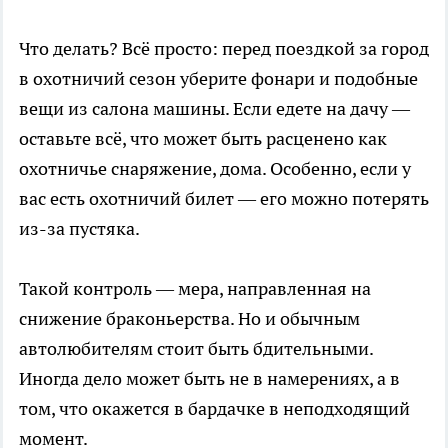
Что делать? Всё просто: перед поездкой за город
в охотничий сезон уберите фонари и подобные
вещи из салона машины. Если едете на дачу —
оставьте всё, что может быть расценено как
охотничье снаряжение, дома. Особенно, если у
вас есть охотничий билет — его можно потерять
из-за пустяка.
Такой контроль — мера, направленная на
снижение браконьерства. Но и обычным
автолюбителям стоит быть бдительными.
Иногда дело может быть не в намерениях, а в
том, что окажется в бардачке в неподходящий
момент.