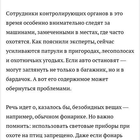
Сотрудники контролирующих органов в это
время особенно внимательно следят за
машинами, замеченными в местах, где часто
охотятся. Как пояснили эксперты, сейчас
усиливаются патрули в пригородах, лесополосах
и охотничьих угодьях. Если авто остановят —
могут заглянуть не только в багажник, но и в
бардачок. А вот его содержимое может
обернуться проблемами.
Речь идет о, казалось бы, безобидных вещах —
например, обычном фонарике. Но важно
помнить: использовать световые приборы при
охоте на птиц запрещено. Даже если фонарь