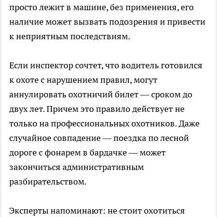
просто лежит в машине, без применения, его
наличие может вызвать подозрения и привести
к неприятным последствиям.
Если инспектор сочтет, что водитель готовился
к охоте с нарушением правил, могут
аннулировать охотничий билет — сроком до
двух лет. Причем это правило действует не
только на профессиональных охотников. Даже
случайное совпадение — поездка по лесной
дороге с фонарем в бардачке — может
закончиться административным
разбирательством.
Эксперты напоминают: не стоит охотиться