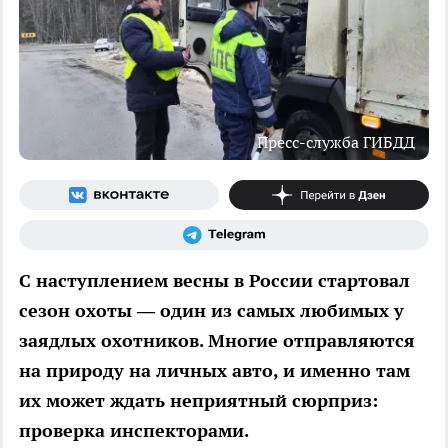
Пресс-служба ГИБДД
С наступлением весны в России стартовал
сезон охоты — один из самых любимых у
заядлых охотников. Многие отправляются
на природу на личных авто, и именно там
их может ждать неприятный сюрприз:
проверка инспекторами.