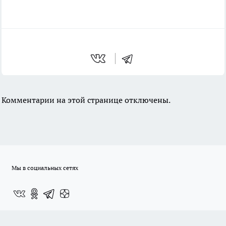
Комментарии на этой странице отключены.
Мы в социальных сетях