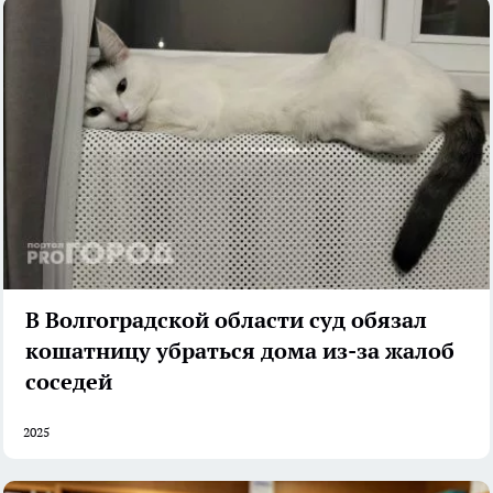
В Волгоградской области суд обязал
кошатницу убраться дома из-за жалоб
соседей
2025