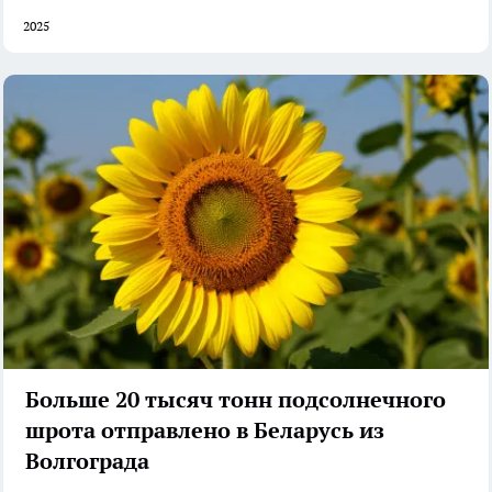
2025
Больше 20 тысяч тонн подсолнечного
шрота отправлено в Беларусь из
Волгограда