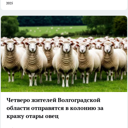
2025
Четверо жителей Волгоградской
области отправятся в колонию за
кражу отары овец