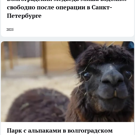
свободно после операции в Санкт-
Петербурге
2025
Парк с альпаками в волгоградском