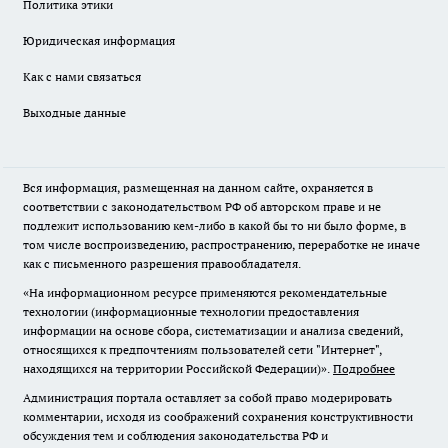
Политика этики
Юридическая информация
Как с нами связаться
Выходные данные
Вся информация, размещенная на данном сайте, охраняется в
соответствии с законодательством РФ об авторском праве и не
подлежит использованию кем-либо в какой бы то ни было форме, в
том числе воспроизведению, распространению, переработке не иначе
как с письменного разрешения правообладателя.
«На информационном ресурсе применяются рекомендательные
технологии (информационные технологии предоставления
информации на основе сбора, систематизации и анализа сведений,
относящихся к предпочтениям пользователей сети "Интернет",
находящихся на территории Российской Федерации)».
Подробнее
Администрация портала оставляет за собой право модерировать
комментарии, исходя из соображений сохранения конструктивности
обсуждения тем и соблюдения законодательства РФ и