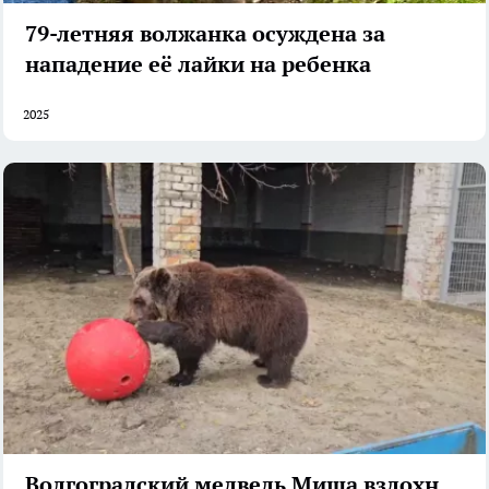
79-летняя волжанка осуждена за
нападение её лайки на ребенка
2025
Волгоградский медведь Миша вздохнул