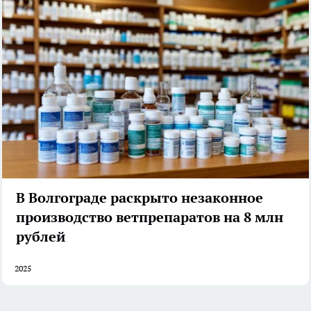
В Волгограде раскрыто незаконное
производство ветпрепаратов на 8 млн
рублей
2025