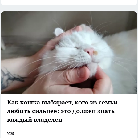
Как кошка выбирает, кого из семьи
любить сильнее: это должен знать
каждый владелец
2025