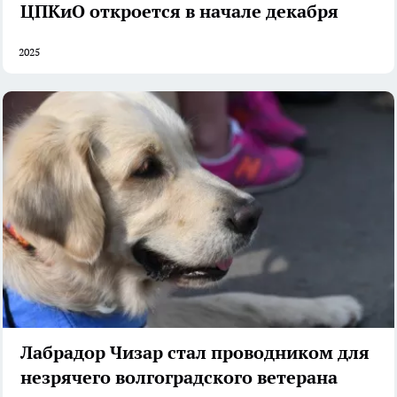
ЦПКиО откроется в начале декабря
2025
Лабрадор Чизар стал проводником для
незрячего волгоградского ветерана