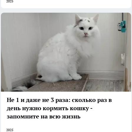
2025
Не 1 и даже не 3 раза: сколько раз в
день нужно кормить кошку -
запомните на всю жизнь
2025