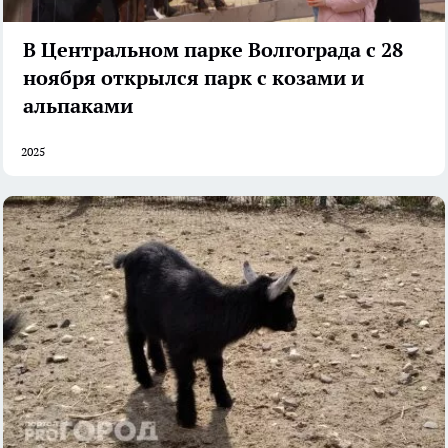
В Центральном парке Волгограда с 28
ноября открылся парк с козами и
альпаками
2025