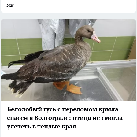
2025
Белолобый гусь с переломом крыла
спасен в Волгограде: птица не смогла
улететь в теплые края