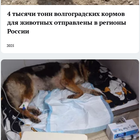
4 тысячи тонн волгоградских кормов
для животных отправлены в регионы
России
2025