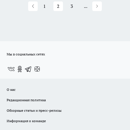
1
2
3
...
Мы в социальных сетях
О нас
Редакционная политика
Обзорные статьи и пресс-релизы
Информация о команде