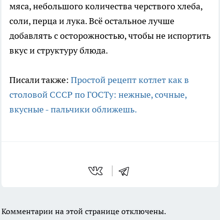
мяса, небольшого количества черствого хлеба,
соли, перца и лука. Всё остальное лучше
добавлять с осторожностью, чтобы не испортить
вкус и структуру блюда.
Писали также:
Простой рецепт котлет как в
столовой СССР по ГОСТу: нежные, сочные,
вкусные - пальчики оближешь.
Комментарии на этой странице отключены.