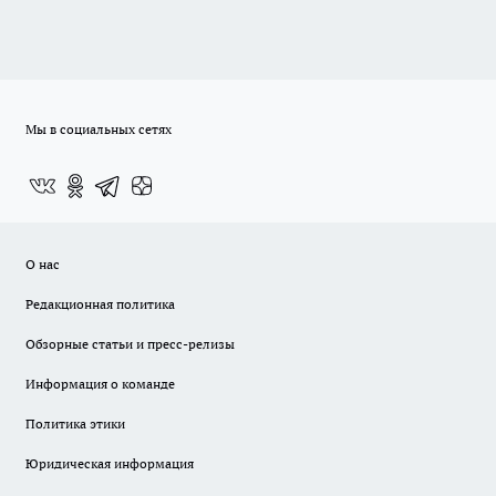
Мы в социальных сетях
О нас
Редакционная политика
Обзорные статьи и пресс-релизы
Информация о команде
Политика этики
Юридическая информация