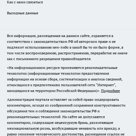
Как с нами связаться
Выходные данные
Вся информация, размещенная на данном сайте, охраняется в
соответствии с законодательством РФ об авторском праве и не
подлежит использованию кем-либо в какой бы то ни было форме, в
том числе воспроизведению, распространению, переработке не иначе
как с письменного разрешения правообладателя.
«На информационном ресурсе применяются рекомендательные
технологии (информационные технологии предоставления
информации на основе сбора, систематизации и анализа сведений,
относящихся к предпочтениям пользователей сети "Интернет",
находящихся на территории Российской Федерации)».
Подробнее
Администрация портала оставляет за собой право модерировать
комментарии, исходя из соображений сохранения конструктивности
обсуждения тем и соблюдения законодательства РФ и
рекомендательных технологий. На сайте не допускаются
комментарии, содержащие нецензурную брань, разжигающие
межнациональную рознь, возбуждающие ненависть или вражду, а
равно унижение человеческого достоинства, размещение ссылок не