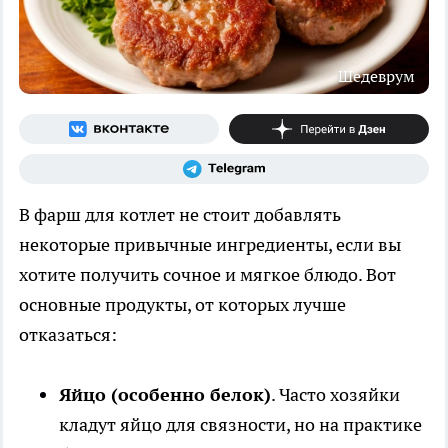
Шедеврум
В фарш для котлет не стоит добавлять
некоторые привычные ингредиенты, если вы
хотите получить сочное и мягкое блюдо. Вот
основные продукты, от которых лучше
отказаться:
Яйцо (особенно белок)
. Часто хозяйки
кладут яйцо для связности, но на практике