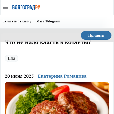
Заказать рекламу
Мы в Telegram
Принять
Что не надо класть в котлеты?
Еда
20 июня 2025
Екатерина Романова