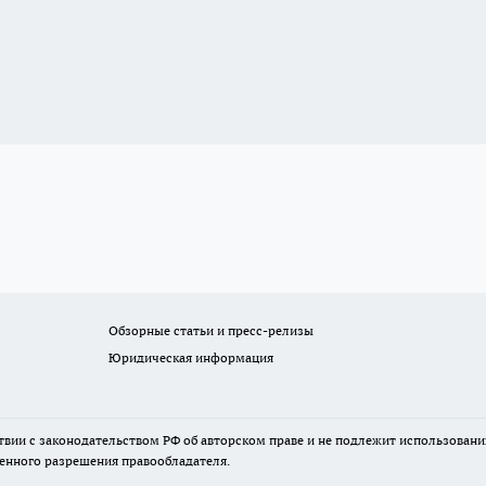
Обзорные статьи и пресс-релизы
Юридическая информация
твии с законодательством РФ об авторском праве и не подлежит использовани
менного разрешения правообладателя.