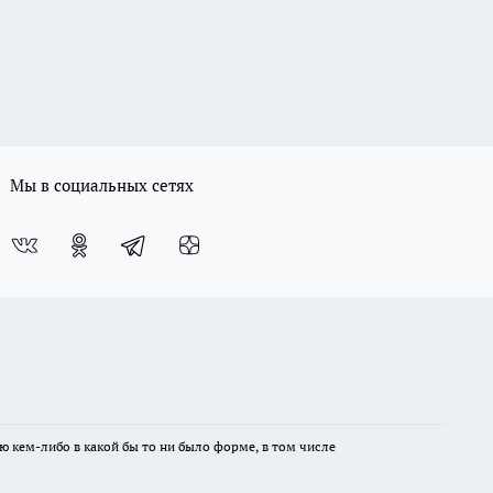
Мы в социальных сетях
ю кем-либо в какой бы то ни было форме, в том числе