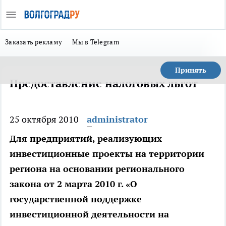
Заказать рекламу
Мы в Telegram
Принять
Предоставление налоговых льгот
25 октября 2010
administrator
Для предприятий, реализующих
инвестиционные проекты на территории
региона на основании регионального
закона от 2 марта 2010 г. «О
государственной поддержке
инвестиционной деятельности на