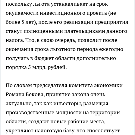
поскольку льгота устанавливает на срок
окупаемости инвестиционного проекта (не
более 5 лет), после его реализации предприятия
станут полноценными плательщиками данного
налога. Что, в свою очередь, позволит после
окончания срока льготного периода ежегодно
получать в бюджет области дополнительно
порядка 5 млрд. рублей.
По словам председателя комитета экономики
Романа Бекова, принятие закона очень
актуально, так как инвесторы, размещая
производственные мощности на территории
области, создают новые рабочие места,
укрепляют налоговую базу, что способствует