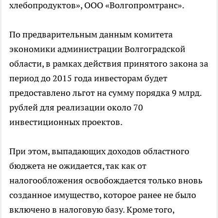
хлебопродуктов», ООО «Волгопромтранс».
По предварительным данным комитета
экономики администрации Волгоградской
области, в рамках действия принятого закона за
период до 2015 года инвесторам будет
предоставлено льгот на сумму порядка 9 млрд.
рублей для реализации около 70
инвестиционных проектов.
При этом, выпадающих доходов областного
бюджета не ожидается, так как от
налогообложения освобождается только вновь
созданное имущество, которое ранее не было
включено в налоговую базу. Кроме того,