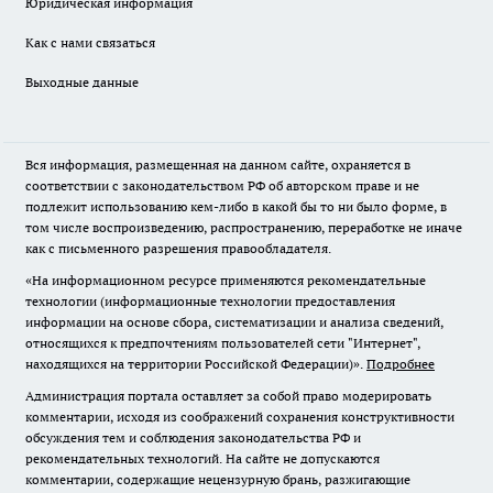
Юридическая информация
Как с нами связаться
Выходные данные
Вся информация, размещенная на данном сайте, охраняется в
соответствии с законодательством РФ об авторском праве и не
подлежит использованию кем-либо в какой бы то ни было форме, в
том числе воспроизведению, распространению, переработке не иначе
как с письменного разрешения правообладателя.
«На информационном ресурсе применяются рекомендательные
технологии (информационные технологии предоставления
информации на основе сбора, систематизации и анализа сведений,
относящихся к предпочтениям пользователей сети "Интернет",
находящихся на территории Российской Федерации)».
Подробнее
Администрация портала оставляет за собой право модерировать
комментарии, исходя из соображений сохранения конструктивности
обсуждения тем и соблюдения законодательства РФ и
рекомендательных технологий. На сайте не допускаются
комментарии, содержащие нецензурную брань, разжигающие