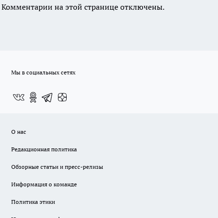
Комментарии на этой странице отключены.
Мы в социальных сетях
О нас
Редакционная политика
Обзорные статьи и пресс-релизы
Информация о команде
Политика этики