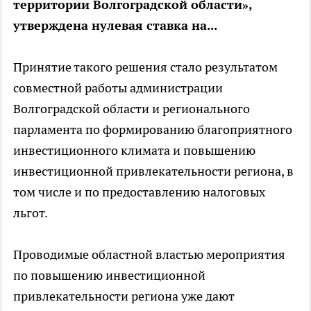
территории Волгоградской области»,
утверждена нулевая ставка на...
Принятие такого решения стало результатом
совместной работы администрации
Волгоградской области и регионального
парламента по формированию благоприятного
инвестиционного климата и повышению
инвестиционной привлекательности региона, в
том числе и по предоставлению налоговых
льгот.
Проводимые областной властью мероприятия
по повышению инвестиционной
привлекательности региона уже дают