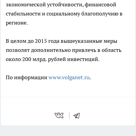
экономической устойчивости, финансовой
стабильности и социальному благополучию в
регионе.
В целом до 2015 года вышеуказанные меры
позволят дополнительно привлечь в область
около 200 млрд. рублей инвестиций.
По информации
www.volganet.ru
.