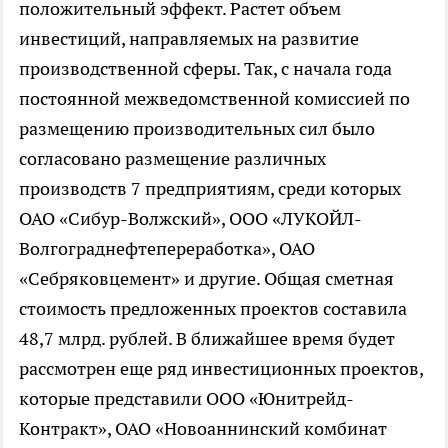
положительный эффект. Растет объем
инвестиций, направляемых на развитие
производственной сферы. Так, с начала года
постоянной межведомственной комиссией по
размещению производительных сил было
согласовано размещение различных
производств 7 предприятиям, среди которых
ОАО «Сибур-Волжский», ООО «ЛУКОЙЛ-
Волгограднефтепереработка», ОАО
«Себряковцемент» и другие. Общая сметная
стоимость предложенных проектов составила
48,7 млрд. рублей. В ближайшее время будет
рассмотрен еще ряд инвестиционных проектов,
которые представили ООО «Юнитрейд-
Контракт», ОАО «Новоаннинский комбинат