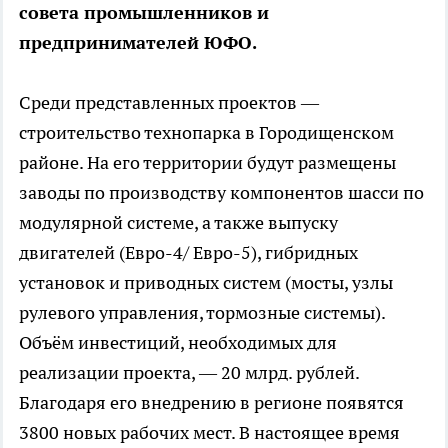
совета промышленников и
предпринимателей ЮФО.
Среди представленных проектов —
строительство технопарка в Городищенском
районе. На его территории будут размещены
заводы по производству компонентов шасси по
модулярной системе, а также выпуску
двигателей (Евро-4/ Евро-5), гибридных
установок и приводных систем (мосты, узлы
рулевого управления, тормозные системы).
Объём инвестиций, необходимых для
реализации проекта, — 20 млрд. рублей.
Благодаря его внедрению в регионе появятся
3800 новых рабочих мест. В настоящее время