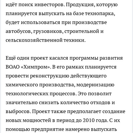
идёт поиск инвесторов. Продукция, которую
планируется выпускать на базе технопарка,
будет использоваться при производстве
автобусов, грузовиков, строительной и
сельскохозяйственной техники.
Ещё один проект касался программы развития
ВОАО «Химпром». В его рамках планируется
провести реконструкцию действующего
химического производства, модернизацию
технологических процессов. Это позволит
значительно снизить количество отходов и
выбросов. Проект также предполагает создание
новых мощностей в период до 2010 года. С их
помощью предприятие намерено выпускать