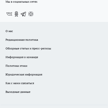
Мы в социальных сетях
О нас
Редакционная политика
Обзорные статьи и пресс-релизы
Информация о команде
Политика этики
Юридическая информация
Как с нами связаться
Выходные данные