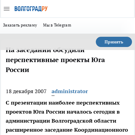
Заказать рекламу
Мы в Telegram
Принять
На заседании обсудили
перспективные проекты Юга
России
18 декабря 2007
administrator
С презентации наиболее перспективных
проектов Юга России началось сегодня в
администрации Волгоградской области
расширенное заседание Координационного