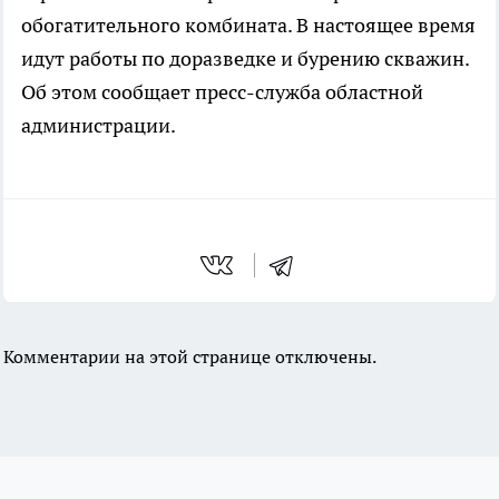
обогатительного комбината. В настоящее время
идут работы по доразведке и бурению скважин.
Об этом сообщает пресс-служба областной
администрации.
Комментарии на этой странице отключены.