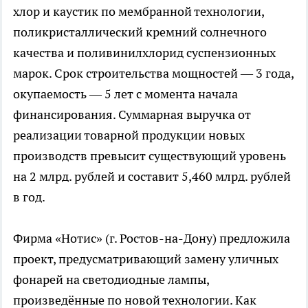
хлор и каустик по мембранной технологии,
поликристаллический кремний солнечного
качества и поливинилхлорид суспензионных
марок. Срок строительства мощностей — 3 года,
окупаемость — 5 лет с момента начала
финансирования. Суммарная выручка от
реализации товарной продукции новых
производств превысит существующий уровень
на 2 млрд. рублей и составит 5,460 млрд. рублей
в год.
Фирма «Нотис» (г. Ростов-на-Дону) предложила
проект, предусматривающий замену уличных
фонарей на светодиодные лампы,
произведённые по новой технологии. Как