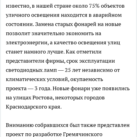
известно, в нашей стране около 75% объектов
уличного освещения находится в аварийном
состоянии. Замена старых фонарей на новые
позволит значительно экономить на
электроэнергии, а качество освещения улиц
станет намного лучше. Как отметили
представители фирмы, срок эксплуатации
светодиодных ламп — 25 лет независимо от
климатических условий, окупаемость
проекта — 3 года. Новые фонари уже появились
на улицах Ростова, некоторых городов
Краснодарского края.
Вниманию собравшихся был также представлен
проект по разработке Гремячинского