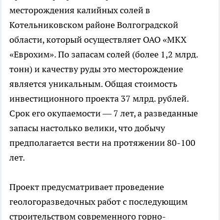
месторождения калийных солей в
Котельниковском районе Волгоградской
области, который осуществляет ОАО «МКХ
«Еврохим». По запасам солей (более 1,2 млрд.
тонн) и качеству руды это месторождение
является уникальным. Общая стоимость
инвестиционного проекта 37 млрд. рублей.
Срок его окупаемости — 7 лет, а разведанные
запасы настолько велики, что добычу
предполагается вести на протяжении 80-100
лет.
Проект предусматривает проведение
геологоразведочных работ с последующим
строительством современного горно-