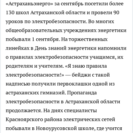
«Астраханьэнерго» за сентябрь посетили более
130 школ Астраханской области и провели 90
уроков по электробезопасности. Во многих
общеобразовательных учреждениях энергетики
побывали 1 сентября. На торжественных
линейках в День знаний энергетики напомнили
о правилах электробезопасности учащимся, их
родителям и учителям. «Я знаю правила
электробезопасности!» — бейджи с такой
надписью получили первоклашки одной из
астраханских гимназий. Пропаганда
электробезопасности в Астраханской области
продолжается. На днях специалисты
Красноярского района электрических сетей
побывали в Новоурусовской школе, где учится