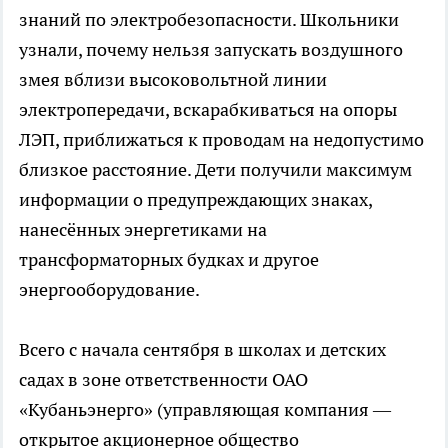
знаний по электробезопасности. Школьники
узнали, почему нельзя запускать воздушного
змея вблизи высоковольтной линии
электропередачи, вскарабкиваться на опоры
ЛЭП, приближаться к проводам на недопустимо
близкое расстояние. Дети получили максимум
информации о предупреждающих знаках,
нанесённых энергетиками на
трансформаторных будках и другое
энергооборудование.
Всего с начала сентября в школах и детских
садах в зоне ответственности ОАО
«Кубаньэнерго» (управляющая компания —
открытое акционерное общество