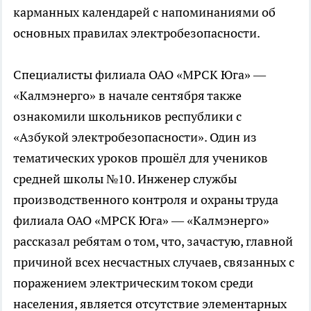
карманных календарей с напоминаниями об
основных правилах электробезопасности.
Специалисты филиала ОАО «МРСК Юга» —
«Калмэнерго» в начале сентября также
ознакомили школьников республики с
«Азбукой электробезопасности». Один из
тематических уроков прошёл для учеников
средней школы №10. Инженер службы
производственного контроля и охраны труда
филиала ОАО «МРСК Юга» — «Калмэнерго»
рассказал ребятам о том, что, зачастую, главной
причиной всех несчастных случаев, связанных с
поражением электрическим током среди
населения, является отсутствие элементарных