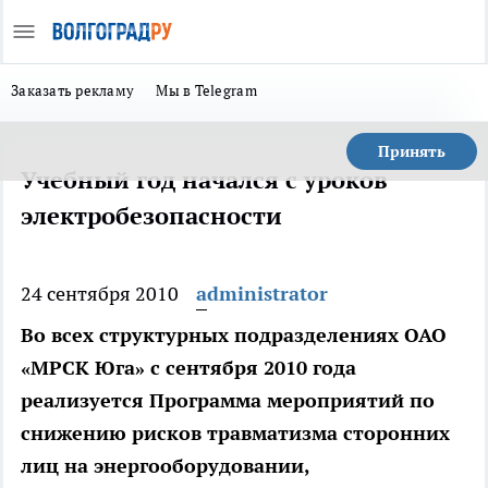
Заказать рекламу
Мы в Telegram
Принять
Учебный год начался с уроков
электробезопасности
24 сентября 2010
administrator
Во всех структурных подразделениях ОАО
«МРСК Юга» с сентября 2010 года
реализуется Программа мероприятий по
снижению рисков травматизма сторонних
лиц на энергооборудовании,