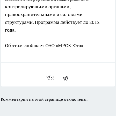
контролирующими органами,
правоохранительными и силовыми
структурами. Программа действует до 2012
года.
Об этом сообщает ОАО «МРСК Юга»
Комментарии на этой странице отключены.