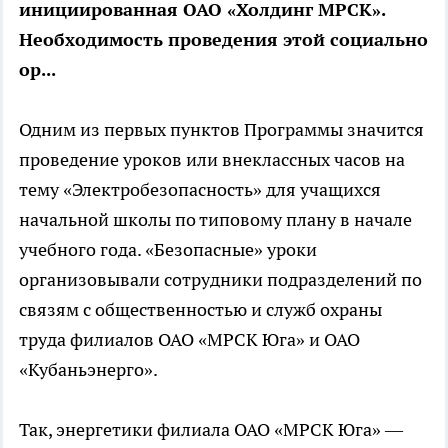
инициированная ОАО «Холдинг МРСК».
Необходимость проведения этой социально
ор...
Одним из первых пунктов Программы значится
проведение уроков или внеклассных часов на
тему «Электробезопасность» для учащихся
начальной школы по типовому плану в начале
учебного года. «Безопасные» уроки
организовывали сотрудники подразделений по
связям с общественностью и служб охраны
труда филиалов ОАО «МРСК Юга» и ОАО
«Кубаньэнерго».
Так, энергетики филиала ОАО «МРСК Юга» —