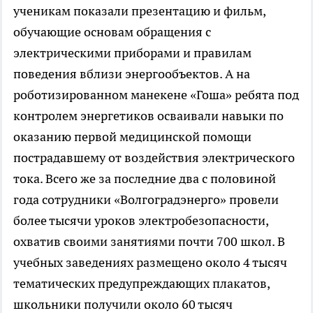
ученикам показали презентацию и фильм,
обучающие основам обращения с
электрическими приборами и правилам
поведения вблизи энергообъектов. А на
роботизированном манекене «Гоша» ребята под
контролем энергетиков осваивали навыки по
оказанию первой медицинской помощи
пострадавшему от воздействия электрического
тока. Всего же за последние два с половиной
года сотрудники «Волгоградэнерго» провели
более тысячи уроков электробезопасности,
охватив своими занятиями почти 700 школ. В
учебных заведениях размещено около 4 тысяч
тематических предупреждающих плакатов,
школьники получили около 60 тысяч