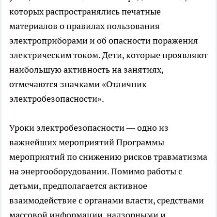
которых распространялись печатные
материалов о правилах пользования
электроприборами и об опасности поражения
электрическим током. Дети, которые проявляют
наибольшую активность на занятиях,
отмечаются значками «Отличник
электробезопасности».
Уроки электробезопасности — одно из
важнейших мероприятий Программы
мероприятий по снижению рисков травматизма
на энергооборудовании. Помимо работы с
детьми, предполагается активное
взаимодействие с органами власти, средствами
массовой информации, надзорными и