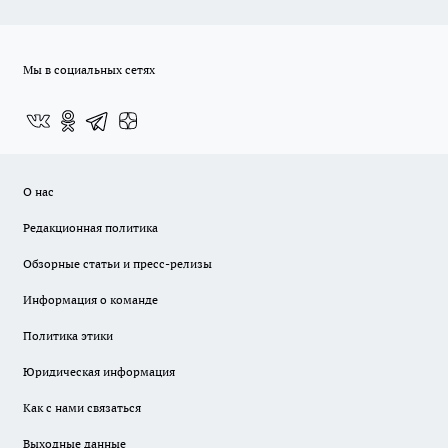
Мы в социальных сетях
О нас
Редакционная политика
Обзорные статьи и пресс-релизы
Информация о команде
Политика этики
Юридическая информация
Как с нами связаться
Выходные данные