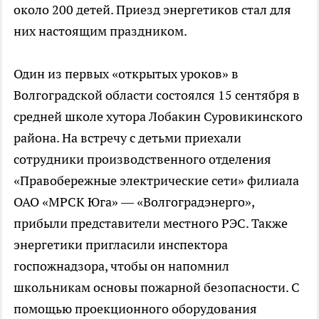
около 200 детей. Приезд энергетиков стал для
них настоящим праздником.
Один из первых «открытых уроков» в
Волгоградской области состоялся 15 сентября в
средней школе хутора Лобакин Суровикинского
района. На встречу с детьми приехали
сотрудники производственного отделения
«Правобережные электрические сети» филиала
ОАО «МРСК Юга» — «Волгоградэнерго»,
прибыли представители местного РЭС. Также
энергетики пригласили инспектора
госпожнадзора, чтобы он напомнил
школьникам основы пожарной безопасности. С
помощью проекционного оборудования