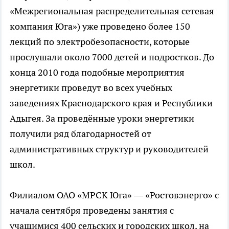
«Межрегиональная распределительная сетевая
компания Юга») уже проведено более 150
лекций по электробезопасности, которые
прослушали около 7000 детей и подростков. До
конца 2010 года подобные мероприятия
энергетики проведут во всех учебных
заведениях Краснодарского края и Республики
Адыгея. За проведённые уроки энергетики
получили ряд благодарностей от
административных структур и руководителей
школ.
Филиалом ОАО «МРСК Юга» — «Ростовэнерго» с
начала сентября проведены занятия с
учащимися 400 сельских и городских школ, на