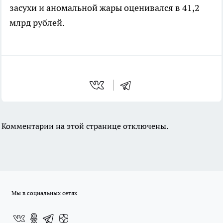
засухи и аномальной жары оценивался в 41,2
млрд рублей.
Комментарии на этой странице отключены.
Мы в социальных сетях