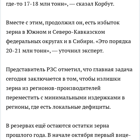
где-то 17-18 млн тонн», — сказал Корбут.
Вместе с этим, продолжил он, есть избыток
зерна в Южном и Северо-Кавказском
федеральных округах и в Сибири. «Это порядка
20-21 млн тонн», — уточнил эксперт.
Представитель РЗС отметил, что главная задача
сегодня заключается в том, чтобы излишки
зерна из регионов-производителей
переместить с минимальными издержками в
регионы, где есть локальные дефициты.
В резервах ещё остаются остатки зерна
прошлого года. В начале октября первый вице-