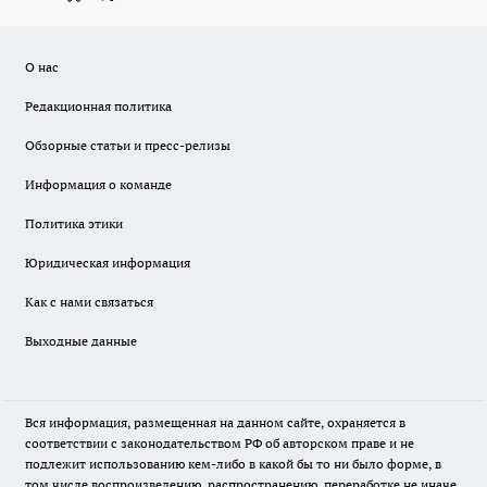
О нас
Редакционная политика
Обзорные статьи и пресс-релизы
Информация о команде
Политика этики
Юридическая информация
Как с нами связаться
Выходные данные
Вся информация, размещенная на данном сайте, охраняется в
соответствии с законодательством РФ об авторском праве и не
подлежит использованию кем-либо в какой бы то ни было форме, в
том числе воспроизведению, распространению, переработке не иначе