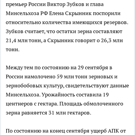
премьер России Виктор Зубков и глава
Минсельхоза РФ Елена Скрынник поспорили
относительно количества имеющихся резервов.
Зубков считает, что остатки зерна составляют
21,4 млн тонн, а Скрынник говорит о 26,3 млн
тонн.
Между тем по состоянию на 29 сентября в
России намолочено 59 млн тонн зерновых и
зернобобовых культур, свидетельствуют данные
Минсельхоза. Урожайность составила 19
центнеров с гектара. Площадь обмолоченного
зерна равняется 31 млн гектаров.
По состоянию на конец сентября ущерб АПК от