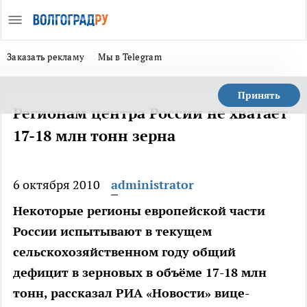
Заказать рекламу
Мы в Telegram
Принять
Регионам центра России не хватает
17-18 млн тонн зерна
6 октября 2010
administrator
Некоторые регионы европейской части
России испытывают в текущем
сельскохозяйственном году общий
дефицит в зерновых в объёме 17-18 млн
тонн, рассказал РИА «Новости» вице-