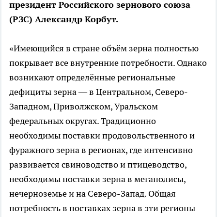
президент Российского зернового союза
(РЗС) Александр Корбут.
«Имеющийся в стране объём зерна полностью
покрывает все внутренние потребности. Однако
возникают определённые региональные
дефициты зерна — в Центральном, Северо-
Западном, Приволжском, Уральском
федеральных округах. Традиционно
необходимы поставки продовольственного и
фуражного зерна в регионах, где интенсивно
развивается свиноводство и птицеводство,
необходимы поставки зерна в мегаполисы,
нечерноземье и на Северо-Запад. Общая
потребность в поставках зерна в эти регионы —