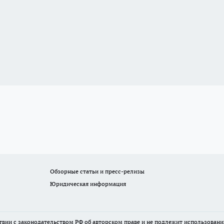
Обзорные статьи и пресс-релизы
Юридическая информация
твии с законодательством РФ об авторском праве и не подлежит использовани