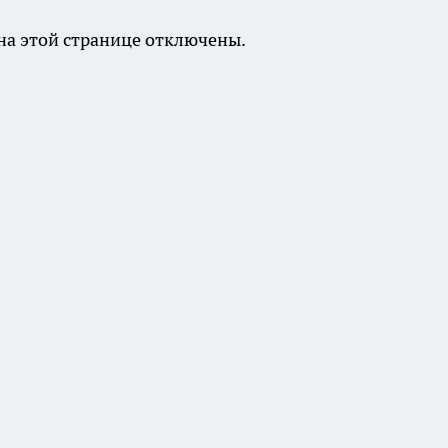
а этой странице отключены.