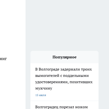
Популярное
книг
В Волгограде задержали троих
вымогателей с поддельными
удостоверениями, похитивших
мужчину
15 июля
Волгоградец порезал ножом