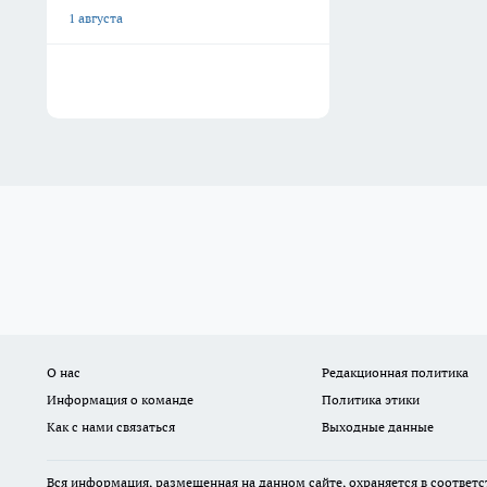
1 августа
О нас
Редакционная политика
Информация о команде
Политика этики
Как с нами связаться
Выходные данные
Вся информация, размещенная на данном сайте, охраняется в соответс